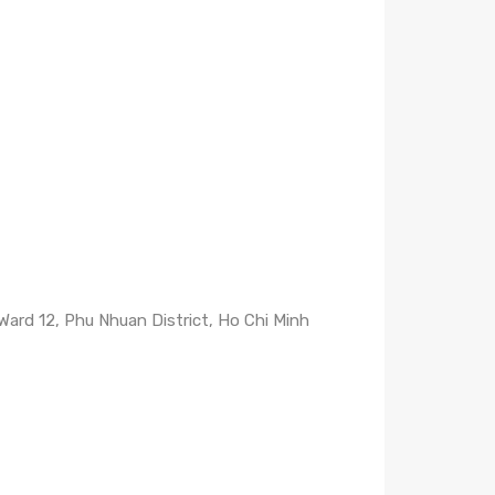
Ward 12, Phu Nhuan District, Ho Chi Minh