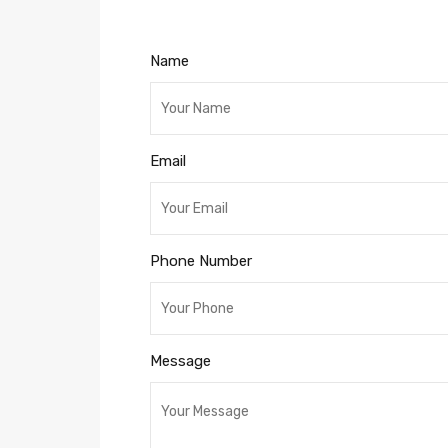
Name
Email
Phone Number
Message