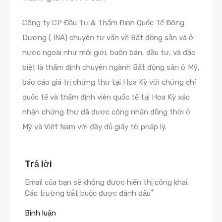
Công ty CP Đầu Tư & Thẩm Định Quốc Tế Đông
Dương ( INA) chuyên tư vấn về Bất động sản và ở
nước ngoài như môi giới, buôn bán, đầu tư, và đặc
biệt là thẩm định chuyên ngành Bất động sản ở Mỹ,
báo cáo giá trị chứng thư tại Hoa Kỳ với chứng chỉ
quốc tế và thẩm định viên quốc tế tại Hoa Kỳ xác
nhận chứng thư đã được công nhận đồng thời ở
Mỹ và Việt Nam với đầy đủ giấy tờ pháp lý.
Trả lời
Email của bạn sẽ không được hiển thị công khai.
*
Các trường bắt buộc được đánh dấu
Bình luận