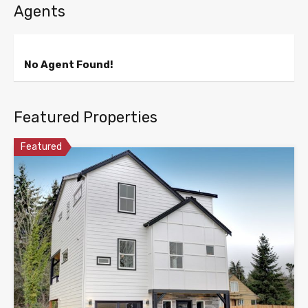
Agents
No Agent Found!
Featured Properties
Featured