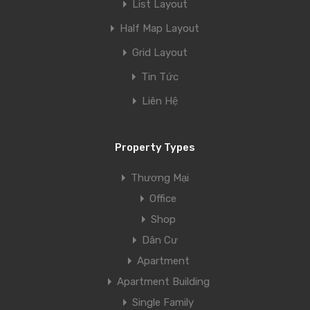
List Layout
Half Map Layout
Grid Layout
Tin Tức
Liên Hệ
Property Types
Thương Mại
Office
Shop
Dân Cư
Apartment
Apartment Building
Single Family