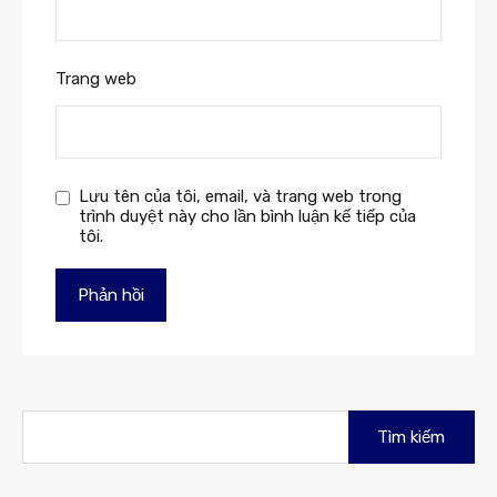
Trang web
Lưu tên của tôi, email, và trang web trong
trình duyệt này cho lần bình luận kế tiếp của
tôi.
Tìm
kiếm
cho: